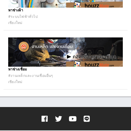
หาช่างฝ้า
#ระบบไฟฟ้าทั่วไป
เชียงใหม่
หาช่างเชื่อม
#งานเหล็กและงานเชื่อมอื่นๆ
เชียงใหม่