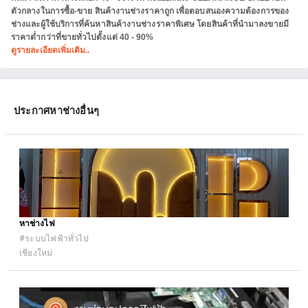
ตัวกลางในการซื้อ-ขาย สินค้างานช่างราคาถูก เพื่อตอบสนองความต้องการของ
ช่างและผู้ใช้บริการที่ค้นหาสินค้างานช่างราคาพิเศษ โดยสินค้าที่นำมาลงขายมี
ราคาต่ำกว่าที่ขายทั่วไปตั้งแต่ 40 - 90%
ดูรายละเอียดเพิ่มเติม..
ประกาศหาช่างอื่นๆ
หาช่างไฟ
#ระบบไฟฟ้าทั่วไป
เชียงใหม่