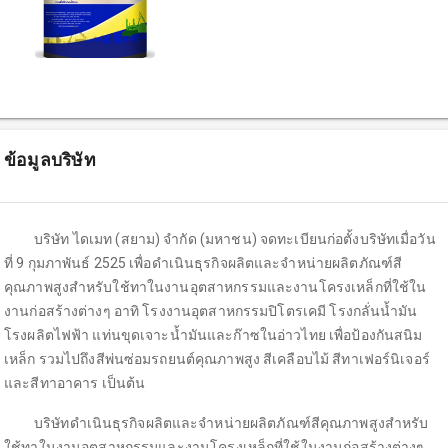
ข้อมูลบริษัท
บริษัท ไดเมท (สยาม) จำกัด (มหาชน) จดทะเบียนก่อตั้งบริษัทเมื่อวัน
ที่ 9 กุมภาพันธ์ 2525 เพื่อดำเนินธุรกิจผลิตและจำหน่ายผลิตภัณฑ์สี
คุณภาพสูงสำหรับใช้ทาในงานอุตสาหกรรมและงานโครงเหล็กที่ใช้ใน
งานก่อสร้างต่างๆ อาทิ โรงงานอุตสาหกรรมปิโตรเคมี โรงกลั่นน้ำมัน
โรงผลิตไฟฟ้า แท่นขุดเจาะน้ำมันและก๊าซในอ่าวไทย เพื่อป้องกันสนิม
เหล็ก รวมไปถึงสีพ่นซ่อมรถยนต์คุณภาพสูง สีเคลือบไม้ สีทาเฟอร์นิเจอร์
และสีทาอาคาร เป็นต้น
บริษัทดำเนินธุรกิจผลิตและจำหน่ายผลิตภัณฑ์สีคุณภาพสูงสำหรับ
ใช้ทาในงานอุตสาหกรรมและงานโครงเหล็กที่ใช้ในงานก่อสร้างต่างๆ