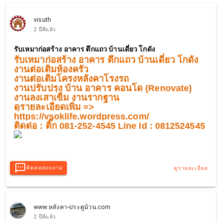
visuth
2 ปีที่แล้ว
รับเหมาก่อสร้าง อาคาร ตึกแถว บ้านเดี่ยว โกดัง
รับเหมาก่อสร้าง อาคาร ตึกแถว บ้านเดี่ยว โกดัง
งานต่อเติมห้องครัว
งานต่อเติมโครงหลังคาโรงรถ
งานปรับปรุง บ้าน อาคาร คอนโด (Renovate)
งานลงเสาเข็ม งานรากฐาน
ดูรายละเอียดเพิ่ม =>
https://vsoklife.wordpress.com/
ติดต่อ : ติ๊ก 081-252-4545 Line Id : 0812524545
ติดต่อสอบถาม
ดูรายละเอียด
www.หลังคา-ประตูม้วน.com
2 ปีที่แล้ว