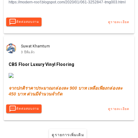
https://modern-roof.blogspot.com/2020/01/061-3252847-tmg003.html
ติดต่อสอบถาม
ดูรายละเอียด
Suwat Khamtum
3 ปีที่แล้ว
CBS Floor Luxury Vinyl Flooring
จากปกติราคาประมาณกล่องละ 900 บาท เหลือเพียงกล่องละ
450 บาท ด่วนมีจำนวนจำกัด
ติดต่อสอบถาม
ดูรายละเอียด
ดูรายการเพิ่มเติม