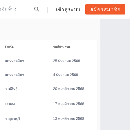
search
้อจัดจ้าง
เข้าสู่ระบบ
สมัครสมาชิก
จังหวัด
วันที่ประกาศ
นครราชสีมา
25 ธันวาคม 2568
นครราชสีมา
4 ธันวาคม 2568
กาฬสินธุ์
20 พฤศจิกายน 2568
ระนอง
17 พฤศจิกายน 2568
กาญจนบุรี
13 พฤศจิกายน 2568