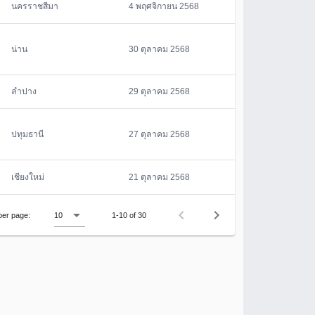
นครราชสีมา
4 พฤศจิกายน 2568
น่าน
30 ตุลาคม 2568
ลำปาง
29 ตุลาคม 2568
ปทุมธานี
27 ตุลาคม 2568
เชียงใหม่
21 ตุลาคม 2568
er page:
1-10 of 30
10