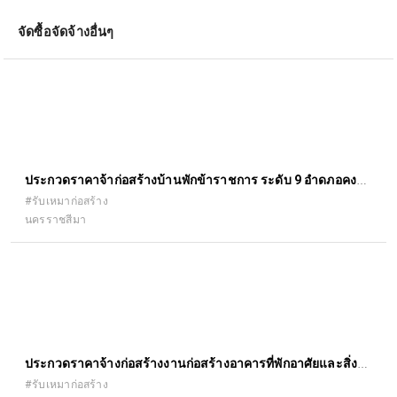
จัดซื้อจัดจ้างอื่นๆ
ประกวดราคาจ้าก่อสร้างบ้านพักข้าราชการ ระดับ 9 อำดภอคง
จังหวัดนครราชสีมา
#รับเหมาก่อสร้าง
นครราชสีมา
ประกวดราคาจ้างก่อสร้างงานก่อสร้างอาคารที่พักอาศัยและสิ่ง
ก่อสร้างประกอบ
#รับเหมาก่อสร้าง