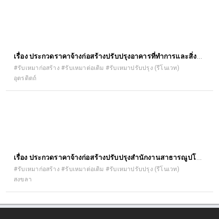
ืเรื่อง ประกวดราคาจ้างก่อสร้างปรับปรุงอาคารที่ทำการและสิ่ง
ก่อสร้างประกอบ สำนักงานขนส่งจังหวัด อุตรดิตถ์ สาขาอำเภอ
#รับเหมาก่อสร้าง #รับเหมาต่อเติม #รับเหมาปรับปรุง (รีโนเวท)
อุตรดิตถ์
ตรอน (รั้ว) ตำบลวังแดง อำเภอตรอน จังหวัดอุตรดิตถ์ ประจำ
ปีงบประมาณ พ.ศ. ๒๕๖๙ ด้วยวิธีประกวดราคาอิเล็กทรอนิกส์ (e-
bidding)
เรื่อง ประกวดราคาจ้างก่อสร้างปรับปรุงสำนักงานสาธารณูปโภค
คณะวิทยาศาสตร์ จำนวน ๑ งาน ด้วยวิธีประกวดราคา
#รับเหมาก่อสร้าง #รับเหมาต่อเติม #รับเหมาปรับปรุง (รีโนเวท)
สงขลา
อิเล็กทรอนิกส์ (e-bidding)