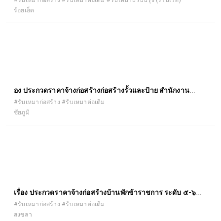
ร้อยเอ็ด
จังหวัดร้อยเอ็ด ด้วยวิธีประกวดราคาอิเล็กทรอนิกส์ (e-bidding)
ื่อง ประกวดราคาจ้างก่อสร้างก่อสร้างรั้วและป้าย สำนักงาน
เกษตรอำเภอคอนสาร ตำบลคอนสาร อำเภอคอนสาร จังหวัด
#รับเหมาก่อสร้าง #รับเหมาต่อเติม
ชัยภูมิ
ชัยภูมิ ๑ แห่ง ด้วยวิธีประกวดราคาอิเล็กทรอนิกส์ (e-bidding)
เรื่อง ประกวดราคาจ้างก่อสร้างบ้านพักข้าราชการ ระดับ ๕-๖
โครงการส่งน้ำและบำรุงรักษาระโนดกระแสสินธุ์ ตำบลบ้านขาว
#รับเหมาก่อสร้าง #รับเหมาต่อเติม
สงขลา
อำเภอระโนด จังหวัดสงขลา ด้วยวิธีประกวดราคาอิเล็กทรอนิกส์