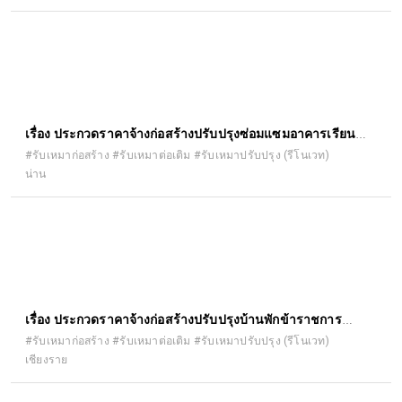
(e-bidding)
เรื่อง ประกวดราคาจ้างก่อสร้างปรับปรุงซ่อมแซมอาคารเรียน
อาคารประกอบ และสิ่งก่อสร้างอื่น ด้วยวิธีประกวดราคา
#รับเหมาก่อสร้าง #รับเหมาต่อเติม #รับเหมาปรับปรุง (รีโนเวท)
น่าน
อิเล็กทรอนิกส์ (e-bidding)
เรื่อง ประกวดราคาจ้างก่อสร้างปรับปรุงบ้านพักข้าราชการ
สำนักงานอัยการจังหวัดเชียงราย ด้วยวิธีประกวดราคา
#รับเหมาก่อสร้าง #รับเหมาต่อเติม #รับเหมาปรับปรุง (รีโนเวท)
เชียงราย
อิเล็กทรอนิกส์ (e-bidding)