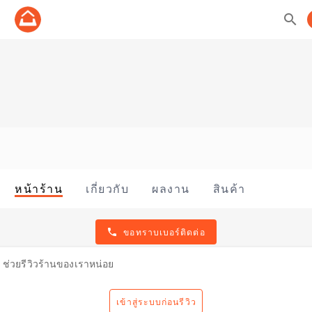
search
หน้าร้าน
เกี่ยวกับ
ผลงาน
สินค้า
phone
ขอทราบเบอร์ติดต่อ
ช่วยรีวิวร้านของเราหน่อย
เข้าสู่ระบบก่อนรีวิว