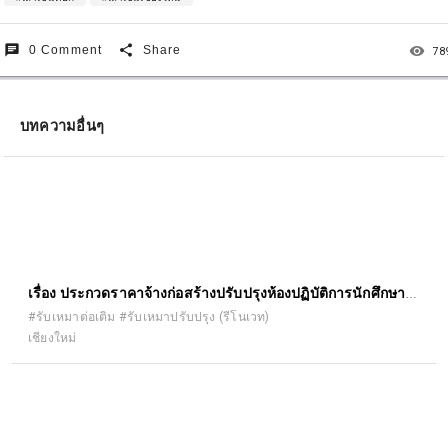
chat
share
remove_red_eye
0 Comment
Share
78
บทความอื่นๆ
เรื่อง ประกวดราคาจ้างก่อสร้างปรับปรุงห้องปฏิบัติการนักศึกษา
บัณฑิตศึกษา อาคาร ๕ ชั้น ๓ คณะ เภสัชศาสตร์ ด้วยวิธีประกวด
#รับเหมาต่อเติม #รับเหมาปรับปรุง (รีโนเวท)
เชียงใหม่
ราคาอิเล็กทรอนิกส์ (e-bidding)