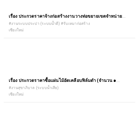
เรื่อง ประกวดราคาจ้างก่อสร้างงานวางท่อขยายเขตจำหน่ายน้ำ
บ้านร้องขุ่น ซอย ๔ หมู่ ๑๐ ตำบลสันปู เลย อำเภอดอยสะเก็ด
#งานระบบประปา (ระบบน้ำดี) #รับเหมาก่อสร้าง
เชียงใหม่
จังหวัดเชียงใหม่ ด้วยวิธีประกวดราคาอิเล็กทรอนิกส์ (e-bidding)
เรื่อง ประกวดราคาซื้อแผ่นไม้อัดเคลือบฟิล์มดำ (จำนวน ๑
รายการ) ปรับปรุงอาคารประกอบ ปตร.ในลำ น้ำปิง พร้อมระบบ
#งานสุขาภิบาล (ระบบน้ำเสีย)
เชียงใหม่
ส่งน้ำ ตำบลป่าแดด อำเภอเมืองเชียงใหม่ จังหวัดเชียงใหม่ ด้วยวิธี
ประกวดราคาอิเล็กทรอนิกส์ (e-bidding)