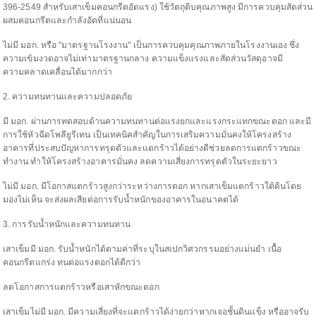
396-2549 สำหรับเสาเข็มคอนกรีตอัดแรง) ใช้วัตถุดิบคุณภาพสูง มีการควบคุมสัดส่วน
ผสมคอนกรีตและกำลังอัดที่แน่นอน
ไม่มี มอก. หรือ "มาตรฐานโรงงาน" เป็นการควบคุมคุณภาพภายในโรงงานเอง ซึ่ง
ความเข้มงวดอาจไม่เท่ามาตรฐานกลาง ความแข็งแรงและสัดส่วนวัสดุอาจมี
ความคลาดเคลื่อนได้มากกว่า
2. ความทนทานและความปลอดภัย
มี มอก. ผ่านการทดสอบด้านความทนทานต่อแรงยกและแรงกระแทกขณะตอก และมี
การใช้หัวฉีดโพลียูรีเทน เป็นเทคนิคสำคัญในการเสริมความมั่นคงให้โครงสร้าง
อาคารที่ประสบปัญหาการทรุดตัวและแตกร้าวได้อย่างดีช่วยลดการแตกร้าวขณะ
ทำงาน ทำให้โครงสร้างอาคารมั่นคง ลดความเสี่ยงการทรุดตัวในระยะยาว
ไม่มี มอก. มีโอกาสแตกร้าวสูงกว่าระหว่างการตอก หากเสาเข็มแตกร้าวใต้ดินโดย
มองไม่เห็น จะส่งผลเสียต่อการรับน้ำหนักของอาคารในอนาคตได้
3. การรับน้ำหนักและความทนทาน
เสาเข็มมี มอก. รับน้ำหนักได้ตามค่าที่ระบุในสเปกวิศวกรรมอย่างแม่นยำ เนื้อ
คอนกรีตแกร่ง ทนต่อแรงตอกได้ดีกว่า
ลดโอกาสการแตกร้าวหรือเสาหักขณะตอก
เสาเข็มไม่มี มอก. มีความเสี่ยงที่จะแตกร้าวได้ง่ายกว่าหากเจอชั้นดินแข็ง หรืออาจรับ