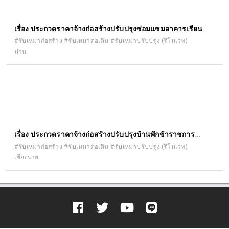
เรื่อง ประกวดราคาจ้างก่อสร้างปรับปรุงซ่อมแซมอาคารเรียน
อาคารประกอบ และสิ่งก่อสร้างอื่น ด้วยวิธีประกวดราคา
#รับเหมาก่อสร้าง #รับเหมาต่อเติม #รับเหมาปรับปรุง (รีโนเวท)
น่าน
อิเล็กทรอนิกส์ (e-bidding)
เรื่อง ประกวดราคาจ้างก่อสร้างปรับปรุงบ้านพักข้าราชการ
สำนักงานอัยการจังหวัดเชียงราย ด้วยวิธีประกวดราคา
#รับเหมาก่อสร้าง #รับเหมาต่อเติม #รับเหมาปรับปรุง (รีโนเวท)
เชียงราย
อิเล็กทรอนิกส์ (e-bidding)