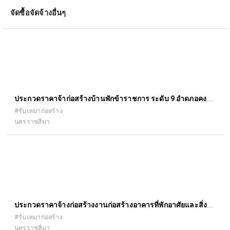
จัดซื้อจัดจ้างอื่นๆ
ประกวดราคาจ้าก่อสร้างบ้านพักข้าราชการ ระดับ 9 อำดภอคง
จังหวัดนครราชสีมา
#รับเหมาก่อสร้าง
นครราชสีมา
ประกวดราคาจ้างก่อสร้างงานก่อสร้างอาคารที่พักอาศัยและสิ่ง
ก่อสร้างประกอบ
#รับเหมาก่อสร้าง
นครราชสีมา