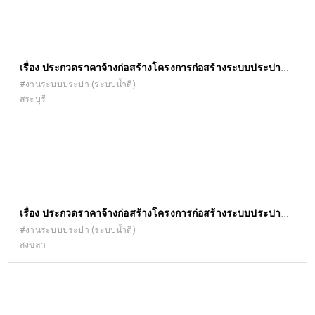
เรื่อง ประกวดราคาจ้างก่อสร้างโครงการก่อสร้างระบบประปาหอ
ถังสูง ขนาดความจุ ๔๕ ลูกบาศก์เมตร หมู่ที่ ๖ ด้วยวิธีประกวด
#งานระบบประปา (ระบบน้ำดี)
สระบุรี
ราคาอิเล็กทรอนิกส์ (e-bidding)
เรื่อง ประกวดราคาจ้างก่อสร้างโครงการก่อสร้างระบบประปา
แบบบาดาล หมู่ที่ ๙ บ้านหนองเคย ด้วยวิธีประกวดราคา
#งานระบบประปา (ระบบน้ำดี)
สงขลา
อิเล็กทรอนิกส์ (e-bidding)