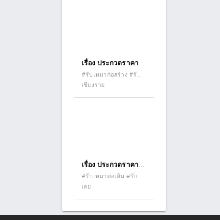
สิ่งก่อสร้างอื่น ด้วยวิธี
ประกวดราคา
อิเล็กทรอนิกส์ (e-
bidding)
เรื่อง ประกวดราคา
จ้างก่อสร้างปรับปรุง
#รับเหมาก่อสร้าง #รับ
เหมาต่อเติม #รับเหมา
เชียงราย
บ้านพักข้าราชการ
ปรับปรุง (รีโนเวท)
สำนักงานอัยการ
จังหวัดเชียงราย ด้วย
วิธีประกวดราคา
อิเล็กทรอนิกส์ (e-
bidding)
เรื่อง ประกวดราคา
จ้างก่อสร้างโครงการ
#รับเหมาต่อเติม #รับ
เหมาปรับปรุง (รีโนเวท)
เลย
ปรับปรุงที่ว่าการ
อำเภอเมืองเลย ตำบล
กุดป่อง อำเภอเมือง