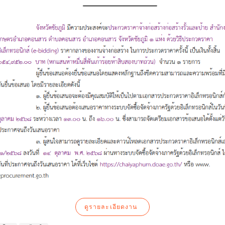
ดูรายละเอียดงาน