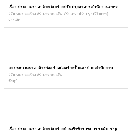
เรื่อง ประกวดราคาจ้างก่อสร้างปรับปรุงอาคารสำนักงานเกษตร
อำเภอจตุรพักตรพิมาน ตำบลหัวช้าง อำเภอจตุรพักตรพิมาน
#รับเหมาก่อสร้าง #รับเหมาต่อเติม #รับเหมาปรับปรุง (รีโนเวท)
ร้อยเอ็ด
จังหวัดร้อยเอ็ด ด้วยวิธีประกวดราคาอิเล็กทรอนิกส์ (e-bidding)
ื่อง ประกวดราคาจ้างก่อสร้างก่อสร้างรั้วและป้าย สำนักงาน
เกษตรอำเภอคอนสาร ตำบลคอนสาร อำเภอคอนสาร จังหวัด
#รับเหมาก่อสร้าง #รับเหมาต่อเติม
ชัยภูมิ
ชัยภูมิ ๑ แห่ง ด้วยวิธีประกวดราคาอิเล็กทรอนิกส์ (e-bidding)
เรื่อง ประกวดราคาจ้างก่อสร้างบ้านพักข้าราชการ ระดับ ๕-๖