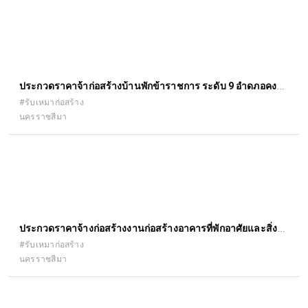
ประกวดราคาจ้าก่อสร้างบ้านพักข้าราชการ ระดับ 9 อำดภอคง
จังหวัดนครราชสีมา
#รับเหมาก่อสร้าง
นครราชสีมา
ประกวดราคาจ้างก่อสร้างงานก่อสร้างอาคารที่พักอาศัยและสิ่ง
ก่อสร้างประกอบ
#รับเหมาก่อสร้าง
นครราชสีมา