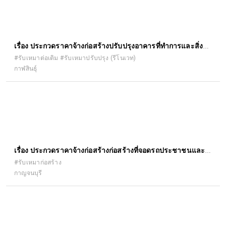
เรื่อง ประกวดราคาจ้างก่อสร้างปรับปรุงอาคารที่ทำการและสิ่ง
ก่อสร้างประกอบ สำนักงานจัดหางาน จังหวัดกาฬสินธุ์ ด้วยวิธี
#รับเหมาต่อเติม #รับเหมาปรับปรุง (รีโนเวท)
กาฬสินธุ์
ประกวดราคาอิเล็กทรอนิกส์ (e-bidding)
เรื่อง ประกวดราคาจ้างก่อสร้างก่อสร้างที่จอดรถประชาชนและ
คนพิการ สำนักงานที่ดินจังหวัดกาญจนบุรี ด้วยวิธีประกวดราคา
#รับเหมาก่อสร้าง
กาญจนบุรี
อิเล็กทรอนิกส์ (e-bidding)