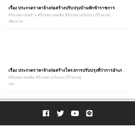
เรื่อง ประกวดราคาจ้างก่อสร้างปรับปรุงบ้านพักข้าราชการ
สำนักงานอัยการจังหวัดเชียงราย ด้วยวิธีประกวดราคา
#รับเหมาก่อสร้าง #รับเหมาต่อเติม #รับเหมาปรับปรุง (รีโนเวท)
เชียงราย
อิเล็กทรอนิกส์ (e-bidding)
เรื่อง ประกวดราคาจ้างก่อสร้างโครงการปรับปรุงที่ว่าการอำเภอ
เมืองเลย ตำบลกุดป่อง อำเภอเมืองเลย จังหวัดเลย (ห้องปกครอง
#รับเหมาต่อเติม #รับเหมาปรับปรุง (รีโนเวท)
เลย
และห้องสำนักงาน) ด้วยวิธีประกวดราคาอิเล็กทรอนิกส์ (e-
bidding)