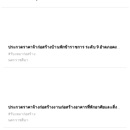
ประกวดราคาจ้าก่อสร้างบ้านพักข้าราชการ ระดับ 9 อำดภอคง
จังหวัดนครราชสีมา
#รับเหมาก่อสร้าง
นครราชสีมา
ประกวดราคาจ้างก่อสร้างงานก่อสร้างอาคารที่พักอาศัยและสิ่ง
ก่อสร้างประกอบ
#รับเหมาก่อสร้าง
นครราชสีมา