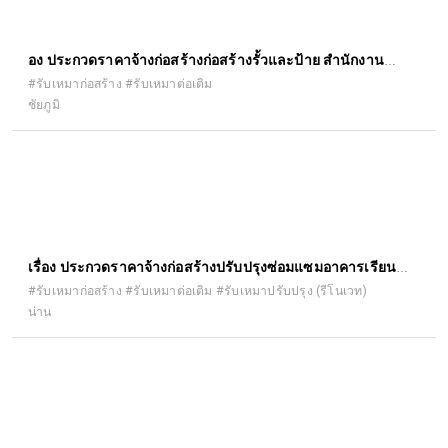
ื่อง ประกวดราคาจ้างก่อสร้างก่อสร้างรั้วและป้าย สำนักงาน
เกษตรอำเภอคอนสาร ตำบลคอนสาร อำเภอคอนสาร จังหวัด
#รับเหมาก่อสร้าง #รับเหมาต่อเติม
ชัยภูมิ
ชัยภูมิ ๑ แห่ง ด้วยวิธีประกวดราคาอิเล็กทรอนิกส์ (e-bidding)
เรื่อง ประกวดราคาจ้างก่อสร้างปรับปรุงซ่อมแซมอาคารเรียน
อาคารประกอบ และสิ่งก่อสร้างอื่น ด้วยวิธีประกวดราคา
#รับเหมาก่อสร้าง #รับเหมาต่อเติม #รับเหมาปรับปรุง (รีโนเวท)
น่าน
อิเล็กทรอนิกส์ (e-bidding)