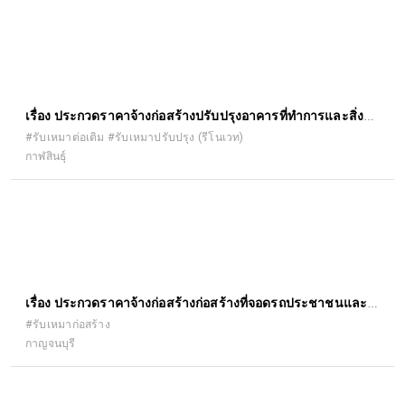
เรื่อง ประกวดราคาจ้างก่อสร้างปรับปรุงอาคารที่ทำการและสิ่ง
ก่อสร้างประกอบ สำนักงานจัดหางาน จังหวัดกาฬสินธุ์ ด้วยวิธี
#รับเหมาต่อเติม #รับเหมาปรับปรุง (รีโนเวท)
กาฬสินธุ์
ประกวดราคาอิเล็กทรอนิกส์ (e-bidding)
เรื่อง ประกวดราคาจ้างก่อสร้างก่อสร้างที่จอดรถประชาชนและ
คนพิการ สำนักงานที่ดินจังหวัดกาญจนบุรี ด้วยวิธีประกวดราคา
#รับเหมาก่อสร้าง
กาญจนบุรี
อิเล็กทรอนิกส์ (e-bidding)