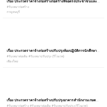
เรื่อง ประกวดราคาจ้างก่อสร้างก่อสร้างที่จอดรถประชาชนและ
คนพิการ สำนักงานที่ดินจังหวัดกาญจนบุรี ด้วยวิธีประกวดราคา
#รับเหมาก่อสร้าง
กาญจนบุรี
อิเล็กทรอนิกส์ (e-bidding)
เรื่อง ประกวดราคาจ้างก่อสร้างปรับปรุงห้องปฏิบัติการนักศึกษา
บัณฑิตศึกษา อาคาร ๕ ชั้น ๓ คณะ เภสัชศาสตร์ ด้วยวิธีประกวด
#รับเหมาต่อเติม #รับเหมาปรับปรุง (รีโนเวท)
เชียงใหม่
ราคาอิเล็กทรอนิกส์ (e-bidding)
เรื่อง ประกวดราคาจ้างก่อสร้างปรับปรุงอาคารสำนักงานเกษตร
อำเภอจตุรพักตรพิมาน ตำบลหัวช้าง อำเภอจตุรพักตรพิมาน
#รับเหมาก่อสร้าง #รับเหมาต่อเติม #รับเหมาปรับปรุง (รีโนเวท)