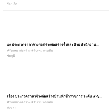
ร้อยเอ็ด
จังหวัดร้อยเอ็ด ด้วยวิธีประกวดราคาอิเล็กทรอนิกส์ (e-bidding)
ื่อง ประกวดราคาจ้างก่อสร้างก่อสร้างรั้วและป้าย สำนักงาน
เกษตรอำเภอคอนสาร ตำบลคอนสาร อำเภอคอนสาร จังหวัด
#รับเหมาก่อสร้าง #รับเหมาต่อเติม
ชัยภูมิ
ชัยภูมิ ๑ แห่ง ด้วยวิธีประกวดราคาอิเล็กทรอนิกส์ (e-bidding)
เรื่อง ประกวดราคาจ้างก่อสร้างบ้านพักข้าราชการ ระดับ ๕-๖
โครงการส่งน้ำและบำรุงรักษาระโนดกระแสสินธุ์ ตำบลบ้านขาว
#รับเหมาก่อสร้าง #รับเหมาต่อเติม
สงขลา
อำเภอระโนด จังหวัดสงขลา ด้วยวิธีประกวดราคาอิเล็กทรอนิกส์