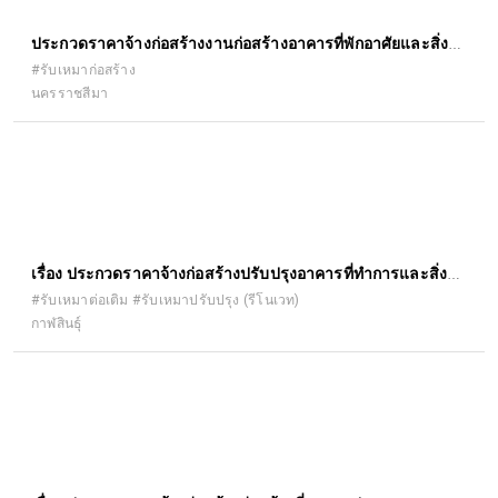
ประกวดราคาจ้างก่อสร้างงานก่อสร้างอาคารที่พักอาศัยและสิ่ง
ก่อสร้างประกอบ
#รับเหมาก่อสร้าง
นครราชสีมา
เรื่อง ประกวดราคาจ้างก่อสร้างปรับปรุงอาคารที่ทำการและสิ่ง
ก่อสร้างประกอบ สำนักงานจัดหางาน จังหวัดกาฬสินธุ์ ด้วยวิธี
#รับเหมาต่อเติม #รับเหมาปรับปรุง (รีโนเวท)
กาฬสินธุ์
ประกวดราคาอิเล็กทรอนิกส์ (e-bidding)