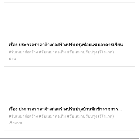
(e-bidding)
เรื่อง ประกวดราคาจ้างก่อสร้างปรับปรุงซ่อมแซมอาคารเรียน
อาคารประกอบ และสิ่งก่อสร้างอื่น ด้วยวิธีประกวดราคา
#รับเหมาก่อสร้าง #รับเหมาต่อเติม #รับเหมาปรับปรุง (รีโนเวท)
น่าน
อิเล็กทรอนิกส์ (e-bidding)
เรื่อง ประกวดราคาจ้างก่อสร้างปรับปรุงบ้านพักข้าราชการ
สำนักงานอัยการจังหวัดเชียงราย ด้วยวิธีประกวดราคา
#รับเหมาก่อสร้าง #รับเหมาต่อเติม #รับเหมาปรับปรุง (รีโนเวท)
เชียงราย
อิเล็กทรอนิกส์ (e-bidding)