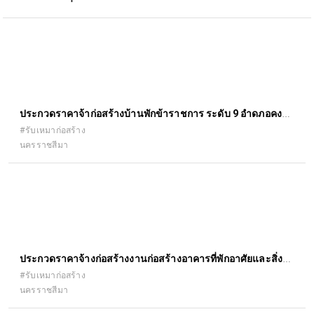
ประกวดราคาจ้าก่อสร้างบ้านพักข้าราชการ ระดับ 9 อำดภอคง
จังหวัดนครราชสีมา
#รับเหมาก่อสร้าง
นครราชสีมา
ประกวดราคาจ้างก่อสร้างงานก่อสร้างอาคารที่พักอาศัยและสิ่ง
ก่อสร้างประกอบ
#รับเหมาก่อสร้าง
นครราชสีมา