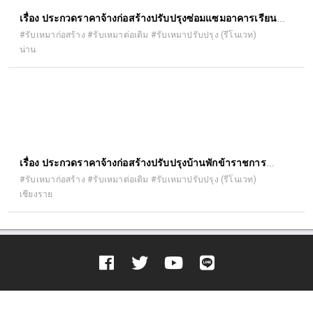
เรื่อง ประกวดราคาจ้างก่อสร้างปรับปรุงซ่อมแซมอาคารเรียน
อาคารประกอบ และสิ่งก่อสร้างอื่น ด้วยวิธีประกวดราคา
#รับเหมาก่อสร้าง #รับเหมาต่อเติม #รับเหมาปรับปรุง (รีโนเวท)
น่าน
อิเล็กทรอนิกส์ (e-bidding)
เรื่อง ประกวดราคาจ้างก่อสร้างปรับปรุงบ้านพักข้าราชการ
สำนักงานอัยการจังหวัดเชียงราย ด้วยวิธีประกวดราคา
#รับเหมาก่อสร้าง #รับเหมาต่อเติม #รับเหมาปรับปรุง (รีโนเวท)
เชียงราย
อิเล็กทรอนิกส์ (e-bidding)