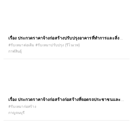
เรื่อง ประกวดราคาจ้างก่อสร้างปรับปรุงอาคารที่ทำการและสิ่ง
ก่อสร้างประกอบ สำนักงานจัดหางาน จังหวัดกาฬสินธุ์ ด้วยวิธี
#รับเหมาต่อเติม #รับเหมาปรับปรุง (รีโนเวท)
กาฬสินธุ์
ประกวดราคาอิเล็กทรอนิกส์ (e-bidding)
เรื่อง ประกวดราคาจ้างก่อสร้างก่อสร้างที่จอดรถประชาชนและ
คนพิการ สำนักงานที่ดินจังหวัดกาญจนบุรี ด้วยวิธีประกวดราคา
#รับเหมาก่อสร้าง
กาญจนบุรี
อิเล็กทรอนิกส์ (e-bidding)